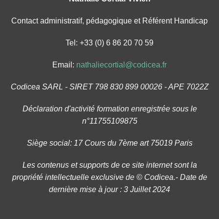
Contact administratif, pédagogique et Référent Handicap
Tel: +33 (0) 6 86 20 70 59
Email:
nathaliecortial@codicea.fr
Codicea SARL - SIRET 798 830 899 00026 - APE 7022Z
Déclaration d'activité formation enregistrée sous le
n°11755109875
Siège social: 17 Cours du 7ème art 75019 Paris
Les contenus et supports de ce site internet sont la
propriété intellectuelle exclusive de © Codicea.- Date de
dernière mise à jour : 3 Juillet 2024