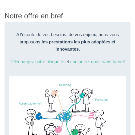
Notre offre en bref
A l'écoute de vos besoins, de vos enjeux, nous vous
proposons
les prestations les plus adaptées et
innovantes.
Téléchargez notre plaquette
et
contactez-nous sans tarder!