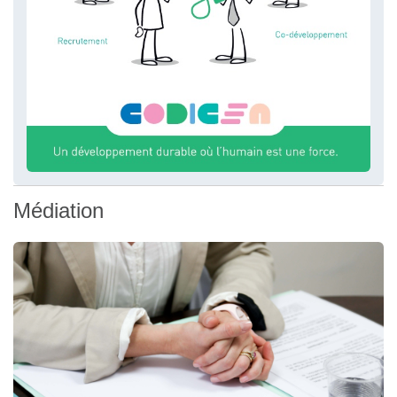
Médiation