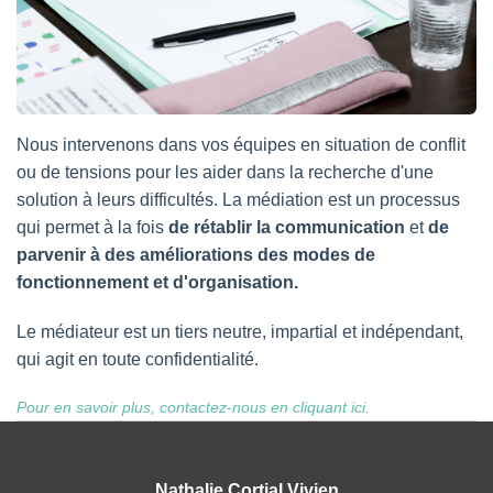
Nous intervenons dans vos équipes en situation de conflit
ou de tensions pour les aider dans la recherche d'une
solution à leurs difficultés. La médiation est un processus
qui permet à la fois
de rétablir la communication
et
de
parvenir à des améliorations des modes de
fonctionnement et d'organisation.
Le médiateur est un tiers neutre, impartial et indépendant,
qui agit en toute confidentialité.
Pour en savoir plus, contactez-nous en cliquant ici.
Nathalie Cortial Vivien