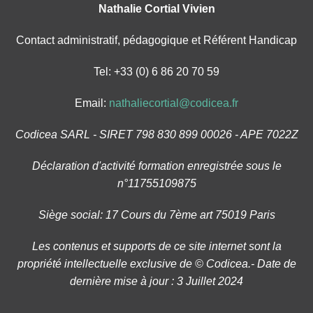
Nathalie Cortial Vivien
Contact administratif, pédagogique et Référent Handicap
Tel: +33 (0) 6 86 20 70 59
Email:
nathaliecortial@codicea.fr
Codicea SARL - SIRET 798 830 899 00026 - APE 7022Z
Déclaration d'activité formation enregistrée sous le
n°11755109875
Siège social: 17 Cours du 7ème art 75019 Paris
Les contenus et supports de ce site internet sont la
propriété intellectuelle exclusive de © Codicea.- Date de
dernière mise à jour : 3 Juillet 2024